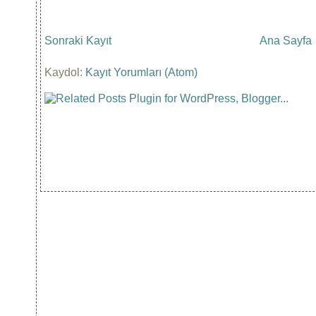
Sonraki Kayıt
Ana Sayfa
Kaydol:
Kayıt Yorumları (Atom)