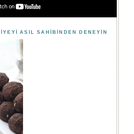
İYEYİ ASIL SAHİBİNDEN DENEYİN