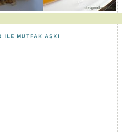
 ILE MUTFAK AŞKI