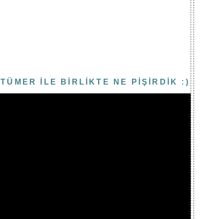
TÜMER İLE BİRLİKTE NE PİŞİRDİK :)